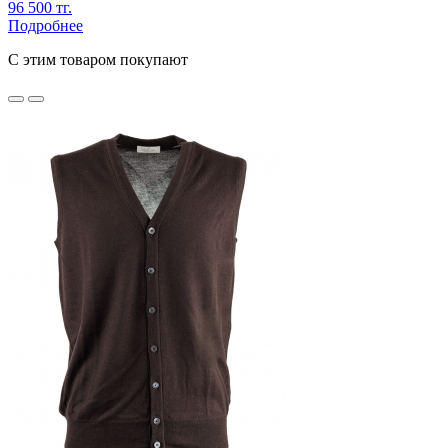
96 500 тг.
Подробнее
C этим товаром покупают