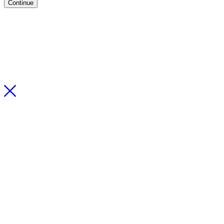
Continue