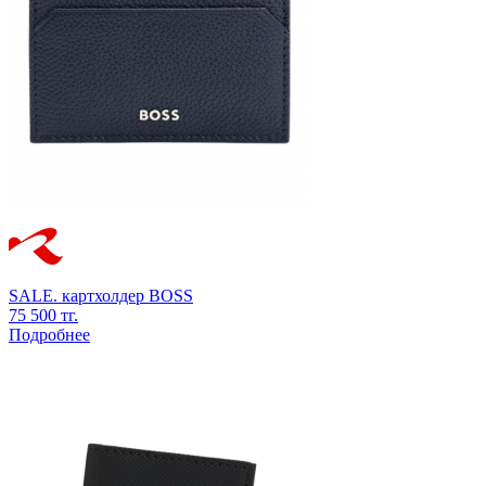
SALE.
картхолдер
BOSS
75 500 тг.
Подробнее