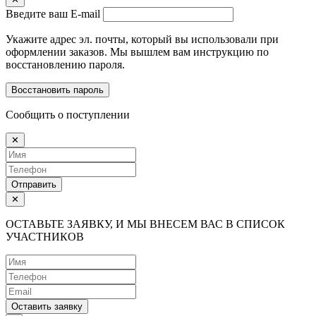
Введите ваш E-mail
Укажите адрес эл. почты, который вы использовали при
оформлении заказов. Мы вышлем вам инструкцию по
восстановлению пароля.
Восстановить пароль
Сообщить о поступлении
✕
Отправить
✕
ОСТАВЬТЕ ЗАЯВКУ, И МЫ ВНЕСЕМ ВАС В СПИСОК
УЧАСТНИКОВ
Оставить заявку