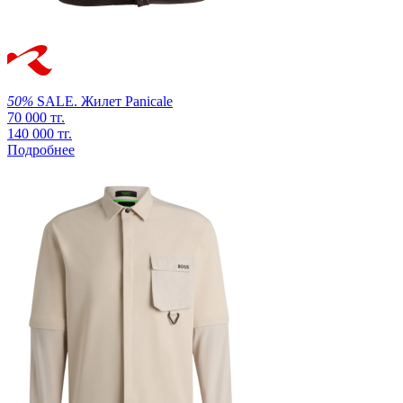
50%
SALE.
Жилет
Panicale
70 000 тг.
140 000 тг.
Подробнее