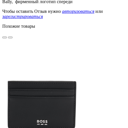
Bally, фирменный
логотип спереди
Чтобы оставить Отзыв нужно
авторизоваться
или
зарегистрироваться
Похожие товары