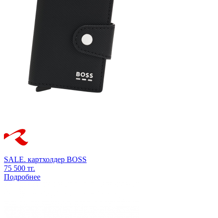
SALE.
картхолдер
BOSS
75 500 тг.
Подробнее