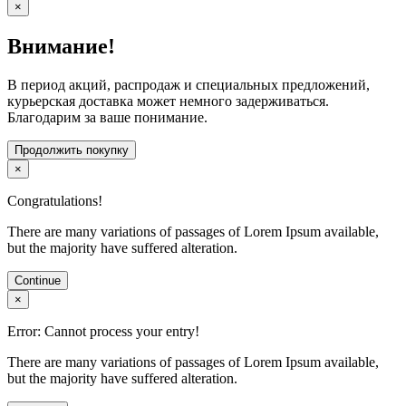
×
Внимание!
В период акций, распродаж и специальных предложений,
курьерская доставка может немного задерживаться.
Благодарим за ваше понимание.
Продолжить покупку
×
Congratulations!
There are many variations of passages of Lorem Ipsum available,
but the majority have suffered alteration.
Continue
×
Error: Cannot process your entry!
There are many variations of passages of Lorem Ipsum available,
but the majority have suffered alteration.