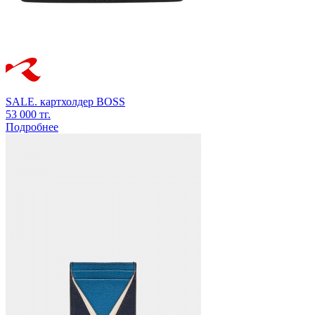
SALE.
картхолдер
BOSS
53 000 тг.
Подробнее