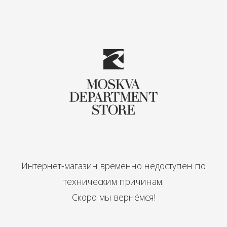
Интернет-магазин временно недоступен по
техническим причинам.
Скоро мы вернёмся!