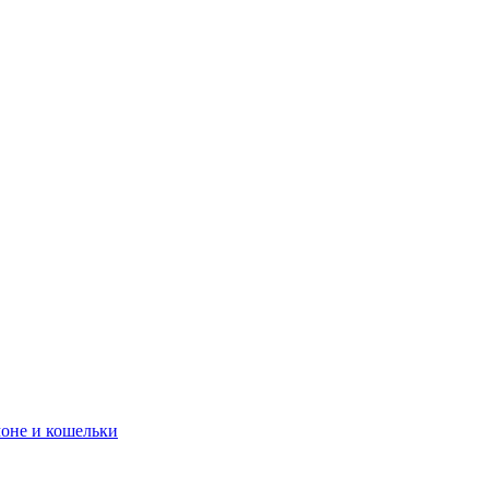
оне и кошельки