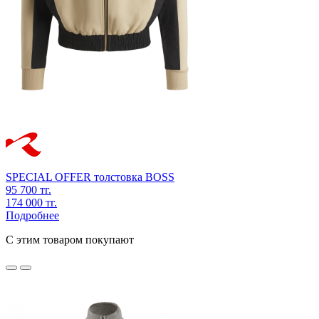
SPECIAL OFFER
толстовка
BOSS
95 700 тг.
174 000 тг.
Подробнее
C этим товаром покупают