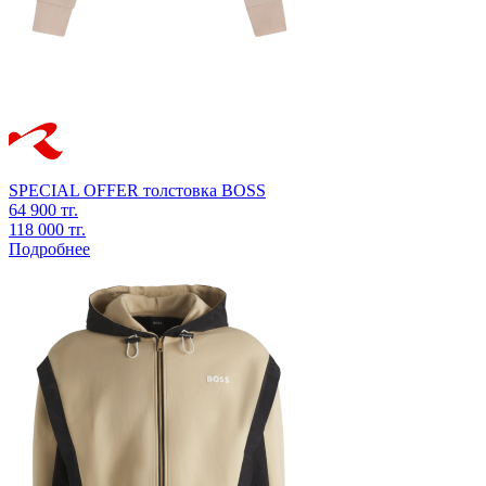
SPECIAL OFFER
толстовка
BOSS
64 900 тг.
118 000 тг.
Подробнее