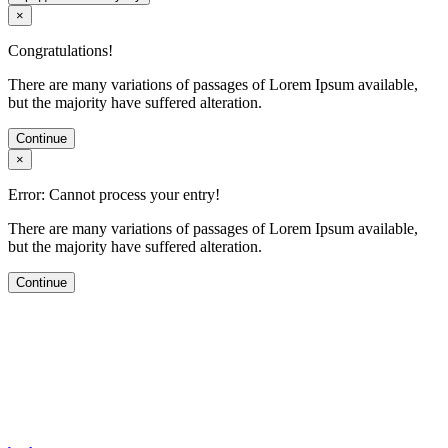
×
Congratulations!
There are many variations of passages of Lorem Ipsum available,
but the majority have suffered alteration.
Continue
×
Error: Cannot process your entry!
There are many variations of passages of Lorem Ipsum available,
but the majority have suffered alteration.
Continue