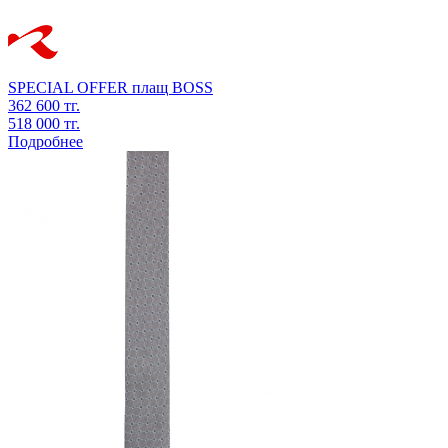
SPECIAL OFFER
плащ
BOSS
362 600 тг.
518 000 тг.
Подробнее