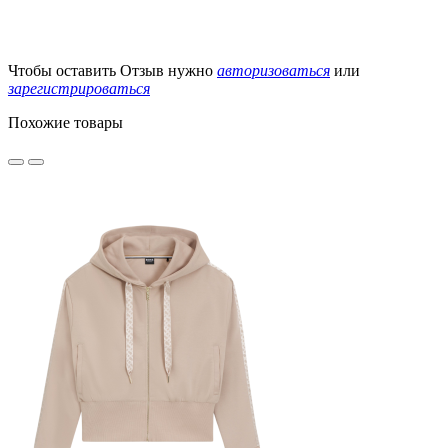
Чтобы оставить Отзыв нужно
авторизоваться
или
зарегистрироваться
Похожие товары