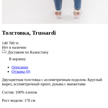
Толстовка
,
Trussardi
140 760
тг
.
Нет в наличии
Доставим по Казахстану
В корзину
Описание
Отзывы (0)
Двухцветная толстовка с ассиметричным подолом. Круглый
вырез, ассиметричный принт, рукава с манжетами
Состав: 100% хлопок
Рост модели: 176 см