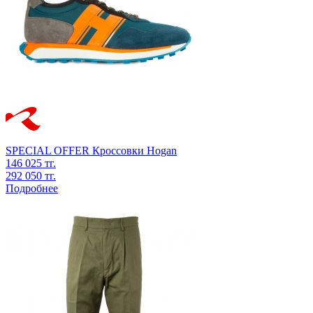
SPECIAL OFFER
Кроссовки
Hogan
146 025 тг.
292 050 тг.
Подробнее