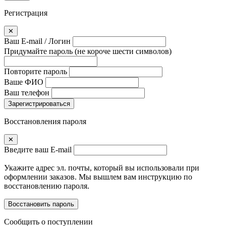
Регистрация
✕
Ваш E-mail / Логин
Придумайте пароль
(не короче шести символов)
Повторите пароль
Ваше ФИО
Ваш телефон
Зарегистрироваться
Восстановления пароля
✕
Введите ваш E-mail
Укажите адрес эл. почты, который вы использовали при
оформлении заказов. Мы вышлем вам инструкцию по
восстановлению пароля.
Восстановить пароль
Сообщить о поступлении