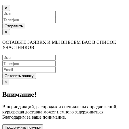
✕
Отправить
✕
ОСТАВЬТЕ ЗАЯВКУ, И МЫ ВНЕСЕМ ВАС В СПИСОК
УЧАСТНИКОВ
Оставить заявку
×
Внимание!
В период акций, распродаж и специальных предложений,
курьерская доставка может немного задерживаться.
Благодарим за ваше понимание.
Продолжить покупку