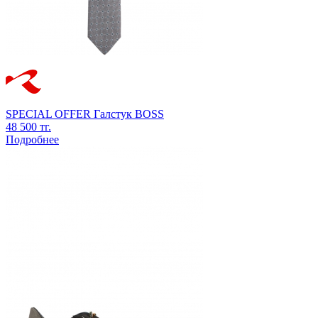
SPECIAL OFFER
Галстук
BOSS
48 500 тг.
Подробнее