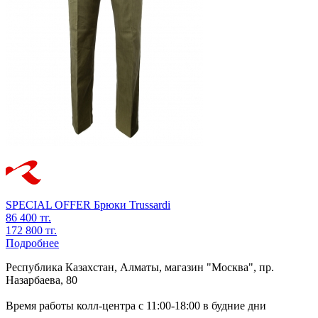
SPECIAL OFFER
Брюки
Trussardi
86 400 тг.
172 800 тг.
Подробнее
Республика Казахстан, Алматы, магазин "Москва", пр.
Назарбаева, 80
Время работы колл-центра с 11:00-18:00 в будние дни