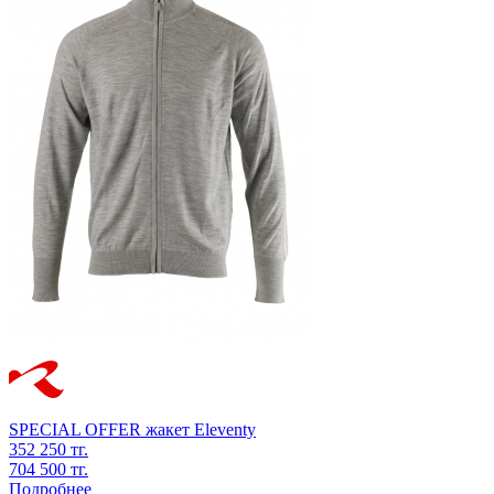
SPECIAL OFFER
жакет
Eleventy
352 250 тг.
704 500 тг.
Подробнее