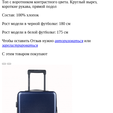
Топ с воротником контрастного цвета. Круглый вырез,
короткие рукава, прямой подол
Состав: 100% хлопок
Рост модели в черной футболке: 180 см
Рост модели в белой футболке: 175 см
Чтобы оставить Отзыв нужно
авторизоваться
или
зарегистрироваться
C этим товаром покупают