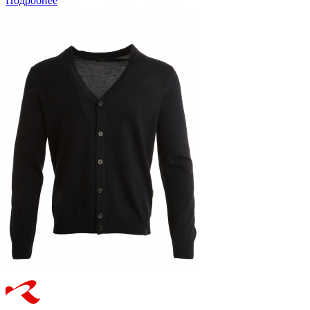
Подробнее