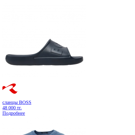
сланцы
BOSS
48 000 тг.
Подробнее