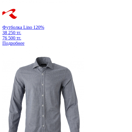
Футболка
Lino 120%
38 250 тг.
76 500 тг.
Подробнее