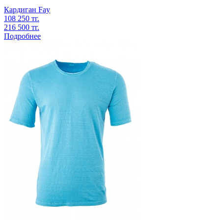
Кардиган
Fay
108 250 тг.
216 500 тг.
Подробнее