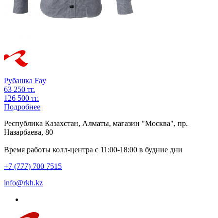
Рубашка
Fay
63 250 тг.
126 500 тг.
Подробнее
Республика Казахстан, Алматы, магазин "Москва", пр.
Назарбаева, 80
Время работы колл-центра с 11:00-18:00 в будние дни
+7 (777) 700 7515
info@rkh.kz