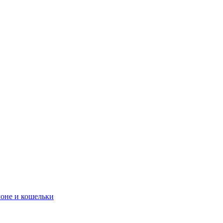
оне и кошельки