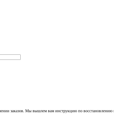
млении заказов. Мы вышлем вам инструкцию по восстановлению 