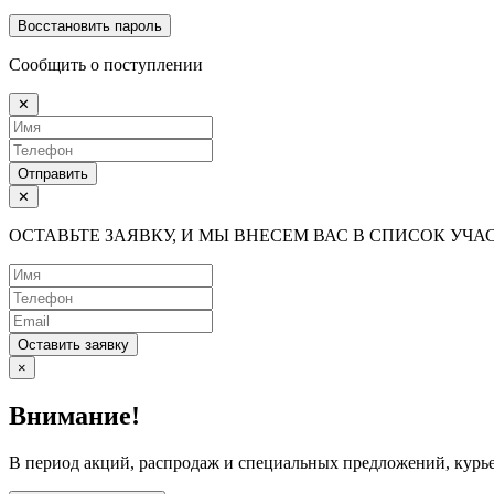
Восстановить пароль
Сообщить о поступлении
✕
Отправить
✕
ОСТАВЬТЕ ЗАЯВКУ, И МЫ ВНЕСЕМ ВАС В СПИСОК УЧ
Оставить заявку
×
Внимание!
В период акций, распродаж и специальных предложений, курье