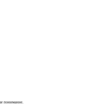
ше понимание.