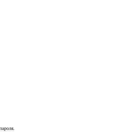
пароля.