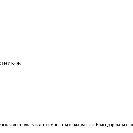
АСТНИКОВ
рская доставка может немного задерживаться. Благодарим за ва