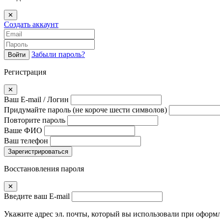
✕
Создать аккаунт
Забыли пароль?
Войти
Регистрация
✕
Ваш E-mail / Логин
Придумайте пароль
(не короче шести символов)
Повторите пароль
Ваше ФИО
Ваш телефон
Зарегистрироваться
Восстановления пароля
✕
Введите ваш E-mail
Укажите адрес эл. почты, который вы использовали при офор