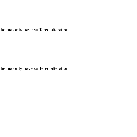
he majority have suffered alteration.
he majority have suffered alteration.